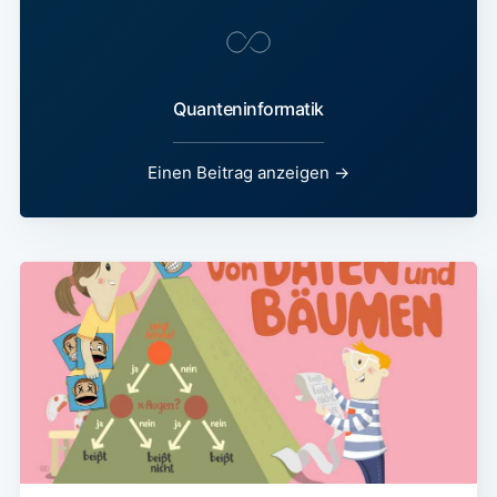
Quanteninformatik
Einen Beitrag anzeigen
→