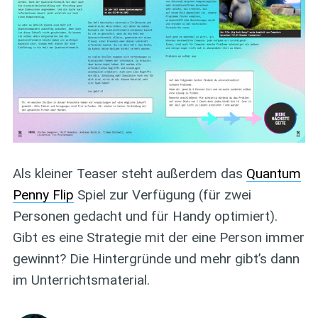
Als kleiner Teaser steht außerdem das
Quantum
Penny Flip
Spiel zur Verfügung (für zwei
Personen gedacht und für Handy optimiert).
Gibt es eine Strategie mit der eine Person immer
gewinnt? Die Hintergründe und mehr gibt’s dann
im Unterrichtsmaterial.