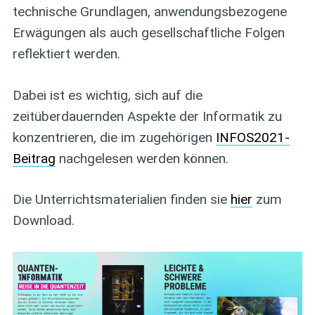
technische Grundlagen, anwendungsbezogene
Erwägungen als auch gesellschaftliche Folgen
reflektiert werden.
Dabei ist es wichtig, sich auf die
zeitüberdauernden Aspekte der Informatik zu
konzentrieren, die im zugehörigen
INFOS2021-
Beitrag
nachgelesen werden können.
Die Unterrichtsmaterialien finden sie
hier
zum
Download.