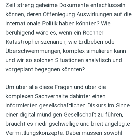
Zeit streng geheime Dokumente entschlüsseln
können, deren Offenlegung Auswirkungen auf die
internationale Politik haben könnten? Wie
beruhigend wäre es, wenn ein Rechner
Katastrophenszenarien, wie Erdbeben oder
Überschwemmungen, komplex simulieren kann
und wir so solchen Situationen analytisch und
vorgeplant begegnen könnten?
Um über alle diese Fragen und über die
komplexen Sachverhalte dahinter einen
informierten gesellschaftlichen Diskurs im Sinne
einer digital mündigen Gesellschaft zu führen,
braucht es niedrigschwellige und breit angelegte
Vermittlungskonzepte. Dabei müssen sowohl