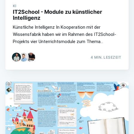
KI
IT2School - Module zu künstlicher
Intelligenz
Künstliche Intelligenz In Kooperation mit der
Wissensfabrik haben wir im Rahmen des IT2School-
Projekts vier Unterrichtsmodule zum Thema…
4
MIN. LESEZEIT