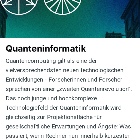
Quanteninformatik
Quantencomputing gilt als eine der
vielversprechendsten neuen technologischen
Entwicklungen - Forscherinnen und Forscher
sprechen von einer „zweiten Quantenrevolution”.
Das noch junge und hochkomplexe
Technologiefeld der Quanteninformatik wird
gleichzeitig zur Projektionsfläche für
gesellschaftliche Erwartungen und Ängste: Was
passiert, wenn Rechner nun innerhalb kürzester